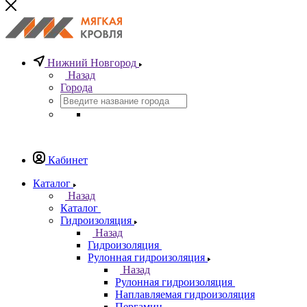
Нижний Новгород
Назад
Города
Кабинет
Каталог
Назад
Каталог
Гидроизоляция
Назад
Гидроизоляция
Рулонная гидроизоляция
Назад
Рулонная гидроизоляция
Наплавляемая гидроизоляция
Пергамин