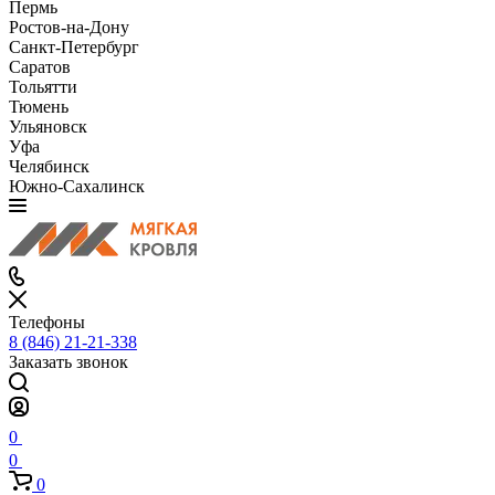
Пермь
Ростов-на-Дону
Санкт-Петербург
Саратов
Тольятти
Тюмень
Ульяновск
Уфа
Челябинск
Южно-Сахалинск
Телефоны
8 (846) 21-21-338
Заказать звонок
0
0
0