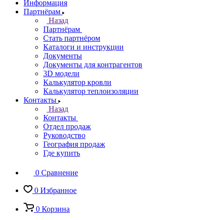
Информация
Партнёрам
Назад
Партнёрам
Стать партнёром
Каталоги и инструкции
Документы
Документы для контрагентов
3D модели
Калькулятор кровли
Калькулятор теплоизоляции
Контакты
Назад
Контакты
Отдел продаж
Руководство
География продаж
Где купить
0
Сравнение
0
Избранное
0
Корзина