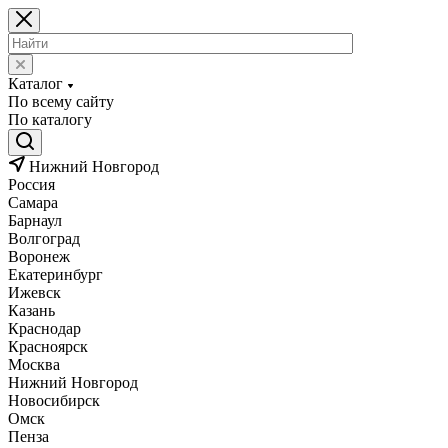
Каталог
По всему сайту
По каталогу
Нижний Новгород
Россия
Самара
Барнаул
Волгоград
Воронеж
Екатеринбург
Ижевск
Казань
Краснодар
Красноярск
Москва
Нижний Новгород
Новосибирск
Омск
Пенза