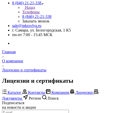
8 (846) 21-21-338
Назад
Телефоны
8 (846) 21-21-338
Заказать звонок
sale@mkrovlya.ru
г. Самара, ул. Белогородская, 1 К5
пн-пт 7:00 - 15:45 МСК
Главная
–
О компании
–
Лицензии и сертификаты
Лицензии и сертификаты
Каталог
Контакты
Компания
Лицензии
Документы
Регион
Поиск
Подписаться
на новости и акции