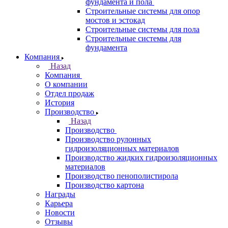
фундамента и пола
Строительные системы для опор
мостов и эстокад
Строительные системы для пола
Строительные системы для
фундамента
Компания
Назад
Компания
О компании
Отдел продаж
История
Производство
Назад
Производство
Производство рулонных
гидроизоляционных материалов
Производство жидких гидроизоляционных
материалов
Производство пенополистирола
Производство картона
Награды
Карьера
Новости
Отзывы