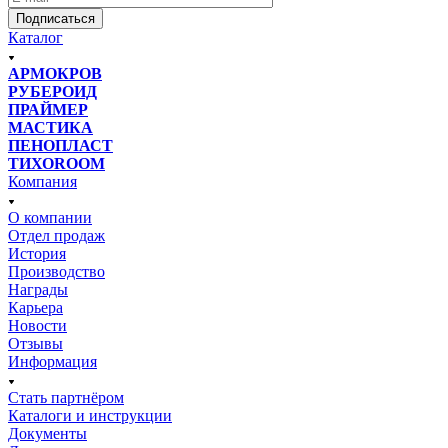
Подписаться
Каталог
АРМОКРОВ
РУБЕРОИД
ПРАЙМЕР
МАСТИКА
ПЕНОПЛАСТ
ТИХОROOM
Компания
О компании
Отдел продаж
История
Производство
Награды
Карьера
Новости
Отзывы
Информация
Стать партнёром
Каталоги и инструкции
Документы