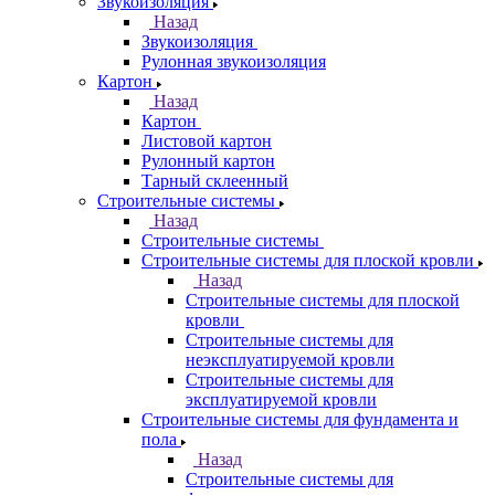
Звукоизоляция
Назад
Звукоизоляция
Рулонная звукоизоляция
Картон
Назад
Картон
Листовой картон
Рулонный картон
Тарный склеенный
Строительные системы
Назад
Строительные системы
Строительные системы для плоской кровли
Назад
Строительные системы для плоской
кровли
Строительные системы для
неэксплуатируемой кровли
Строительные системы для
эксплуатируемой кровли
Строительные системы для фундамента и
пола
Назад
Строительные системы для