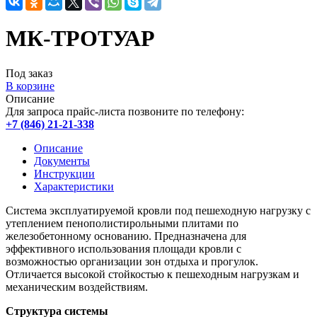
МК-ТРОТУАР
Под заказ
В корзине
Описание
Для запроса прайс-листа позвоните по телефону:
+7 (846) 21-21-338
Описание
Документы
Инструкции
Характеристики
Система эксплуатируемой кровли под пешеходную нагрузку с
утеплением пенополистирольными плитами по
железобетонному основанию. Предназначена для
эффективного использования площади кровли с
возможностью организации зон отдыха и прогулок.
Отличается высокой стойкостью к пешеходным нагрузкам и
механическим воздействиям.
Структура системы