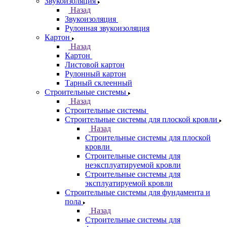
Звукоизоляция
Назад
Звукоизоляция
Рулонная звукоизоляция
Картон
Назад
Картон
Листовой картон
Рулонный картон
Тарный склеенный
Строительные системы
Назад
Строительные системы
Строительные системы для плоской кровли
Назад
Строительные системы для плоской
кровли
Строительные системы для
неэксплуатируемой кровли
Строительные системы для
эксплуатируемой кровли
Строительные системы для фундамента и
пола
Назад
Строительные системы для