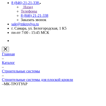
8 (846) 21-21-338
Назад
Телефоны
8 (846) 21-21-338
Заказать звонок
sale@mkrovlya.ru
г. Самара, ул. Белогородская, 1 К5
пн-пт 7:00 - 15:45 МСК
Главная
–
Каталог
–
Строительные системы
–
Строительные системы для плоской кровли
–
МК-ТРОТУАР