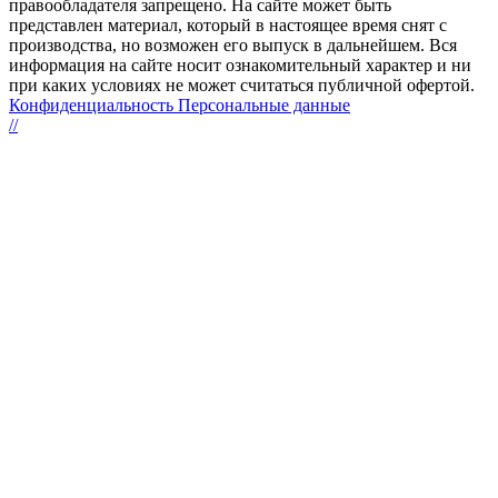
правообладателя запрещено. На сайте может быть
представлен материал, который в настоящее время снят с
производства, но возможен его выпуск в дальнейшем. Вся
информация на сайте носит ознакомительный характер и ни
при каких условиях не может считаться публичной офертой.
Конфиденциальность Персональные данные
//