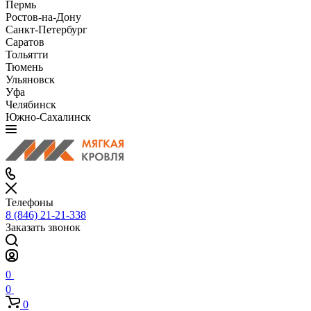
Пермь
Ростов-на-Дону
Санкт-Петербург
Саратов
Тольятти
Тюмень
Ульяновск
Уфа
Челябинск
Южно-Сахалинск
Телефоны
8 (846) 21-21-338
Заказать звонок
0
0
0