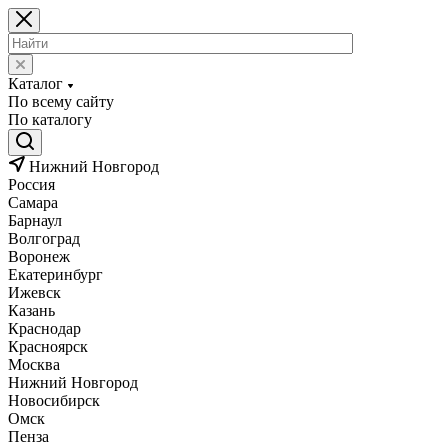
Каталог
По всему сайту
По каталогу
Нижний Новгород
Россия
Самара
Барнаул
Волгоград
Воронеж
Екатеринбург
Ижевск
Казань
Краснодар
Красноярск
Москва
Нижний Новгород
Новосибирск
Омск
Пенза