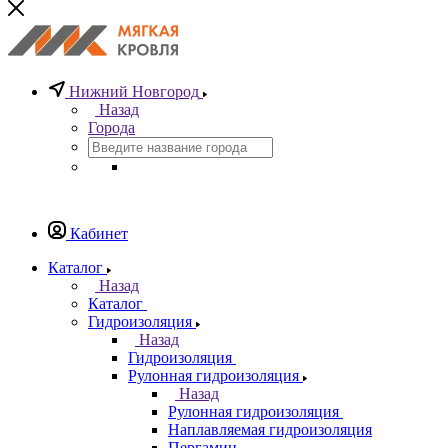
Нижний Новгород
Назад
Города
Кабинет
Каталог
Назад
Каталог
Гидроизоляция
Назад
Гидроизоляция
Рулонная гидроизоляция
Назад
Рулонная гидроизоляция
Наплавляемая гидроизоляция
Пергамин