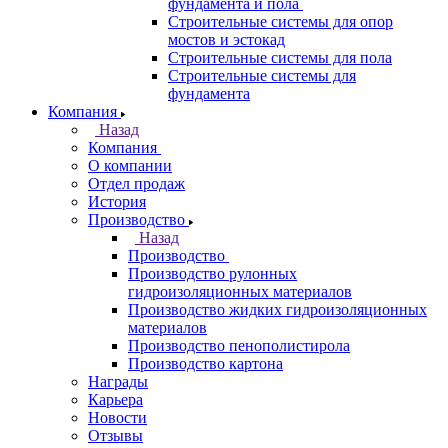
фундамента и пола
Строительные системы для опор
мостов и эстокад
Строительные системы для пола
Строительные системы для
фундамента
Компания
Назад
Компания
О компании
Отдел продаж
История
Производство
Назад
Производство
Производство рулонных
гидроизоляционных материалов
Производство жидких гидроизоляционных
материалов
Производство пенополистирола
Производство картона
Награды
Карьера
Новости
Отзывы