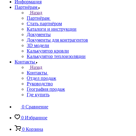
Информация
Партнёрам
Назад
Партнёрам
Стать партнёром
Каталоги и инструкции
Документы
Документы для контрагентов
3D модели
Калькулятор кровли
Калькулятор теплоизоляции
Контакты
Назад
Контакты
Отдел продаж
Руководство
География продаж
Где купить
0
Сравнение
0
Избранное
0
Корзина