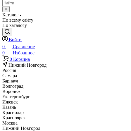
Каталог
По всему сайту
По каталогу
Войти
0
Сравнение
0
Избранное
0
Корзина
Нижний Новгород
Россия
Самара
Барнаул
Волгоград
Воронеж
Екатеринбург
Ижевск
Казань
Краснодар
Красноярск
Москва
Нижний Новгород