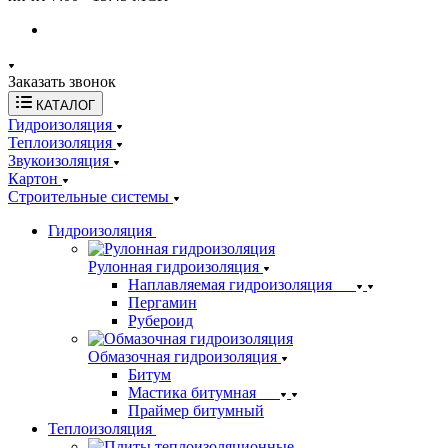
Заказать звонок
КАТАЛОГ
Гидроизоляция
Теплоизоляция
Звукоизоляция
Картон
Строительные системы
Гидроизоляция
Рулонная гидроизоляция
Наплавляемая гидроизоляция
Пергамин
Рубероид
Обмазочная гидроизоляция
Битум
Мастика битумная
Праймер битумный
Теплоизоляция