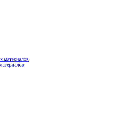
х материалов
материалов