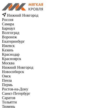
Нижний Новгород
Россия
Самара
Барнаул
Волгоград
Воронеж
Екатеринбург
Ижевск
Казань
Краснодар
Красноярск
Москва
Нижний Новгород
Новосибирск
Омск
Пенза
Пермь
Ростов-на-Дону
Санкт-Петербург
Саратов
Тольятти
Тюмень