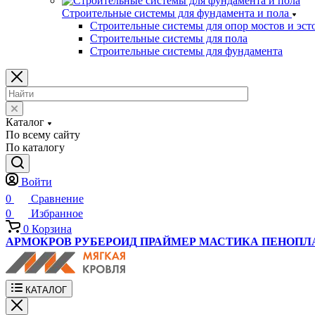
Строительные системы для фундамента и пола
Строительные системы для опор мостов и эст
Строительные системы для пола
Строительные системы для фундамента
Каталог
По всему сайту
По каталогу
Войти
0
Сравнение
0
Избранное
0
Корзина
АРМОКРОВ
РУБЕРОИД
ПРАЙМЕР
МАСТИКА
ПЕНОПЛ
КАТАЛОГ