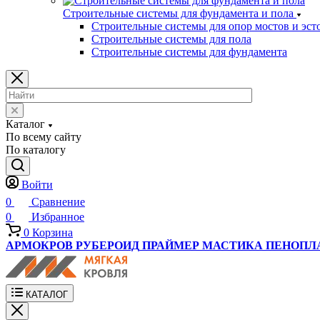
Строительные системы для фундамента и пола
Строительные системы для опор мостов и эст
Строительные системы для пола
Строительные системы для фундамента
Каталог
По всему сайту
По каталогу
Войти
0
Сравнение
0
Избранное
0
Корзина
АРМОКРОВ
РУБЕРОИД
ПРАЙМЕР
МАСТИКА
ПЕНОПЛ
КАТАЛОГ