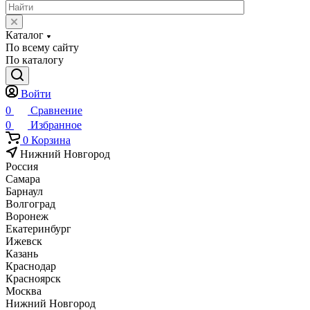
Каталог
По всему сайту
По каталогу
Войти
0
Сравнение
0
Избранное
0
Корзина
Нижний Новгород
Россия
Самара
Барнаул
Волгоград
Воронеж
Екатеринбург
Ижевск
Казань
Краснодар
Красноярск
Москва
Нижний Новгород