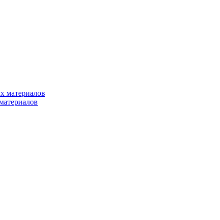
х материалов
материалов