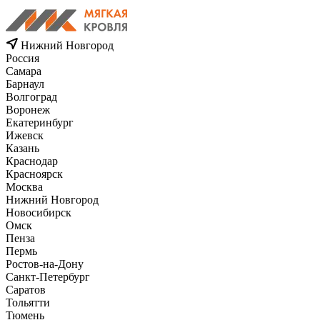
Нижний Новгород
Россия
Самара
Барнаул
Волгоград
Воронеж
Екатеринбург
Ижевск
Казань
Краснодар
Красноярск
Москва
Нижний Новгород
Новосибирск
Омск
Пенза
Пермь
Ростов-на-Дону
Санкт-Петербург
Саратов
Тольятти
Тюмень