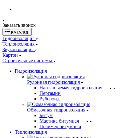
Заказать звонок
КАТАЛОГ
Гидроизоляция
Теплоизоляция
Звукоизоляция
Картон
Строительные системы
Гидроизоляция
Рулонная гидроизоляция
Наплавляемая гидроизоляция
Пергамин
Рубероид
Обмазочная гидроизоляция
Битум
Мастика битумная
Праймер битумный
Теплоизоляция