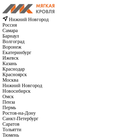
Нижний Новгород
Россия
Самара
Барнаул
Волгоград
Воронеж
Екатеринбург
Ижевск
Казань
Краснодар
Красноярск
Москва
Нижний Новгород
Новосибирск
Омск
Пенза
Пермь
Ростов-на-Дону
Санкт-Петербург
Саратов
Тольятти
Тюмень