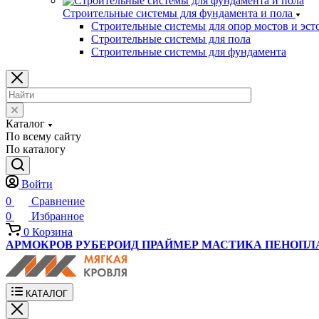
Строительные системы для фундамента и пола
Строительные системы для опор мостов и эст
Строительные системы для пола
Строительные системы для фундамента
Каталог
По всему сайту
По каталогу
Войти
0
Сравнение
0
Избранное
0
Корзина
АРМОКРОВ
РУБЕРОИД
ПРАЙМЕР
МАСТИКА
ПЕНОПЛ
КАТАЛОГ