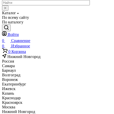
Каталог
По всему сайту
По каталогу
Войти
0
Сравнение
0
Избранное
0
Корзина
Нижний Новгород
Россия
Самара
Барнаул
Волгоград
Воронеж
Екатеринбург
Ижевск
Казань
Краснодар
Красноярск
Москва
Нижний Новгород