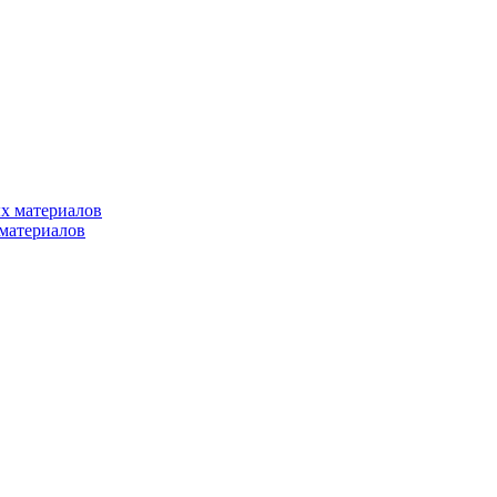
х материалов
материалов