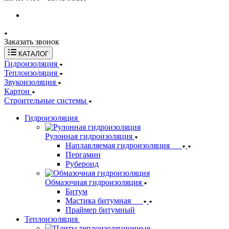
Заказать звонок
КАТАЛОГ
Гидроизоляция
Теплоизоляция
Звукоизоляция
Картон
Строительные системы
Гидроизоляция
Рулонная гидроизоляция
Наплавляемая гидроизоляция
Пергамин
Рубероид
Обмазочная гидроизоляция
Битум
Мастика битумная
Праймер битумный
Теплоизоляция