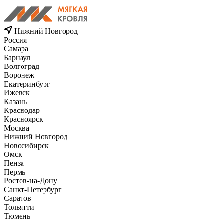
Нижний Новгород
Россия
Самара
Барнаул
Волгоград
Воронеж
Екатеринбург
Ижевск
Казань
Краснодар
Красноярск
Москва
Нижний Новгород
Новосибирск
Омск
Пенза
Пермь
Ростов-на-Дону
Санкт-Петербург
Саратов
Тольятти
Тюмень