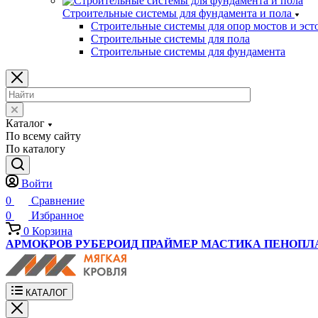
Строительные системы для фундамента и пола
Строительные системы для опор мостов и эст
Строительные системы для пола
Строительные системы для фундамента
Каталог
По всему сайту
По каталогу
Войти
0
Сравнение
0
Избранное
0
Корзина
АРМОКРОВ
РУБЕРОИД
ПРАЙМЕР
МАСТИКА
ПЕНОПЛ
КАТАЛОГ