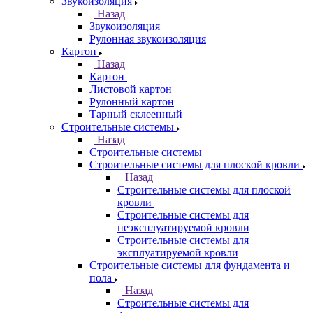
Звукоизоляция
Назад
Звукоизоляция
Рулонная звукоизоляция
Картон
Назад
Картон
Листовой картон
Рулонный картон
Тарный склеенный
Строительные системы
Назад
Строительные системы
Строительные системы для плоской кровли
Назад
Строительные системы для плоской
кровли
Строительные системы для
неэксплуатируемой кровли
Строительные системы для
эксплуатируемой кровли
Строительные системы для фундамента и
пола
Назад
Строительные системы для