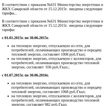
В соответствии с приказом №631 Министерства энергетики и
ЖКХ Самарской области от 15.12.2015г. введены следующие
тарифы...
В соответствии с приказом №631 Министерства энергетики и
ЖКХ Самарской области от 15.12.2015г. введены следующие
тарифы:
с 01.01.2015г. по 30.06.2015г.
на тепловую энергию, отпускаемую из сети, для
потребителей, оплачивающих производство и передачу
тепловой энергии, составляет 1008 руб./Гкал;
на тепловую энергию, отпускаемую с коллекторов, для
потребителей, оплачивающих производство тепловой
энергии, составляет 936 руб./Гкал.;
с 01.07.2015г. по 30.06.2016г.
на тепловую энергию, отпускаемую из сети, для
потребителей, оплачивающих производство и передачу
тепловой энергии, составляет 1068 руб./Гкал;
на тепловую энергию, отпускаемую с коллекторов, для
потребителей, оплачивающих производство тепловой
энергии, составляет 982 руб./Гкал.