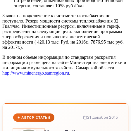
потребителей, оплачивающих производство тепловой
энергии, составляет 1058 руб./Гкал.
Заявок на подключение к системе теплоснабжения не
поступало. Резерв мощности системы теплоснабжения 32
Гкал/час. Инвестиционные ресурсы, включенные в тариф,
распределены на следующие цели: выполнение программы
энергосбережения и повышения энергетической
эффективности ( 420,13 тыс. Руб. на 2016г., 7876,95 тыс.руб.
на 2017г.).
В полном объеме информация по стандартам раскрытия
информации размещена на сайте Министерства энергетики и
жилищно-коммунального хозяйства Самарской области
http://www.minenergo.samregion.ru
.
21 декабря 2015
✦ АВТОР СТАТЬИ