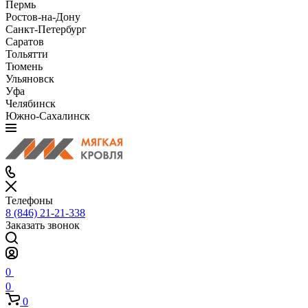
Пермь
Ростов-на-Дону
Санкт-Петербург
Саратов
Тольятти
Тюмень
Ульяновск
Уфа
Челябинск
Южно-Сахалинск
Телефоны
8 (846) 21-21-338
Заказать звонок
0
0
0