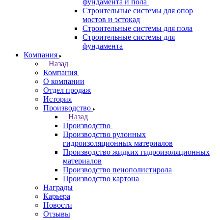
фундамента и пола
Строительные системы для опор
мостов и эстокад
Строительные системы для пола
Строительные системы для
фундамента
Компания
Назад
Компания
О компании
Отдел продаж
История
Производство
Назад
Производство
Производство рулонных
гидроизоляционных материалов
Производство жидких гидроизоляционных
материалов
Производство пенополистирола
Производство картона
Награды
Карьера
Новости
Отзывы