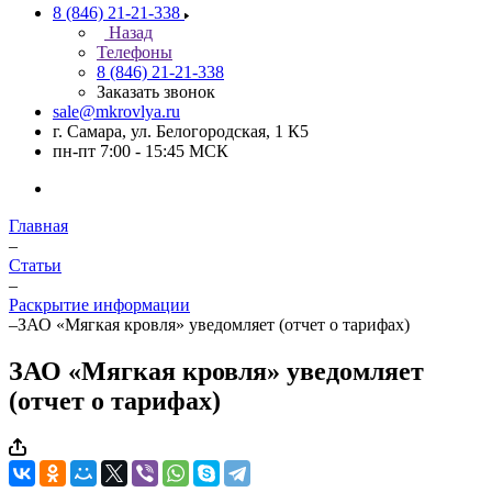
8 (846) 21-21-338
Назад
Телефоны
8 (846) 21-21-338
Заказать звонок
sale@mkrovlya.ru
г. Самара, ул. Белогородская, 1 К5
пн-пт 7:00 - 15:45 МСК
Главная
–
Статьи
–
Раскрытие информации
–
ЗАО «Мягкая кровля» уведомляет (отчет о тарифах)
ЗАО «Мягкая кровля» уведомляет
(отчет о тарифах)