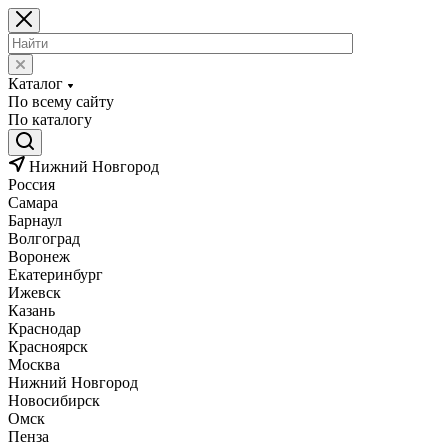
Каталог
По всему сайту
По каталогу
Нижний Новгород
Россия
Самара
Барнаул
Волгоград
Воронеж
Екатеринбург
Ижевск
Казань
Краснодар
Красноярск
Москва
Нижний Новгород
Новосибирск
Омск
Пенза