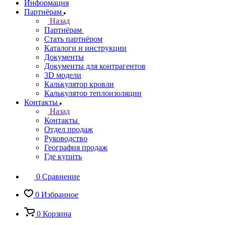
Информация
Партнёрам
Назад
Партнёрам
Стать партнёром
Каталоги и инструкции
Документы
Документы для контрагентов
3D модели
Калькулятор кровли
Калькулятор теплоизоляции
Контакты
Назад
Контакты
Отдел продаж
Руководство
География продаж
Где купить
0
Сравнение
0
Избранное
0
Корзина