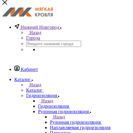
Нижний Новгород
Назад
Города
Кабинет
Каталог
Назад
Каталог
Гидроизоляция
Назад
Гидроизоляция
Рулонная гидроизоляция
Назад
Рулонная гидроизоляция
Наплавляемая гидроизоляция
Пергамин