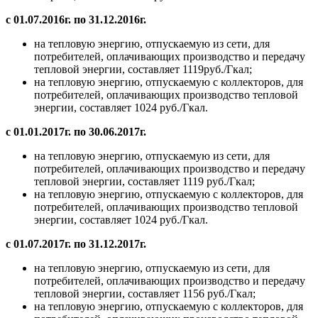
с 01.07.2016г. по 31.12.2016г.
на тепловую энергию, отпускаемую из сети, для
потребителей, оплачивающих производство и передачу
тепловой энергии, составляет 1119руб./Гкал;
на тепловую энергию, отпускаемую с коллекторов, для
потребителей, оплачивающих производство тепловой
энергии, составляет 1024 руб./Гкал.
с 01.01.2017г. по 30.06.2017г.
на тепловую энергию, отпускаемую из сети, для
потребителей, оплачивающих производство и передачу
тепловой энергии, составляет 1119 руб./Гкал;
на тепловую энергию, отпускаемую с коллекторов, для
потребителей, оплачивающих производство тепловой
энергии, составляет 1024 руб./Гкал.
с 01.07.2017г. по 31.12.2017г.
на тепловую энергию, отпускаемую из сети, для
потребителей, оплачивающих производство и передачу
тепловой энергии, составляет 1156 руб./Гкал;
на тепловую энергию, отпускаемую с коллекторов, для